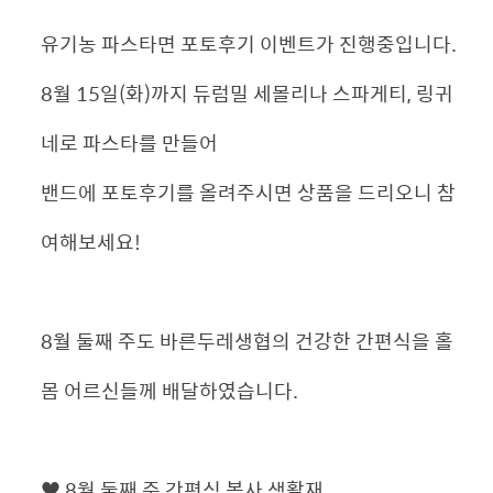
유기농 파스타면 포토후기 이벤트가 진행중입니다.
8월 15일(화)까지 듀럼밀 세몰리나 스파게티, 링귀
네로 파스타를 만들어
밴드에 포토후기를 올려주시면 상품을 드리오니 참
여해보세요!
8월 둘째 주도 바른두레생협의 건강한 간편식을 홀
몸 어르신들께 배달하였습니다.
♥ 8월 둘째 주 간편식 봉사 생활재